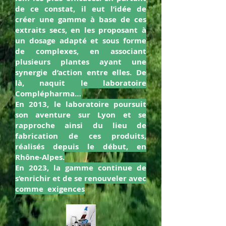
de ce constat, il eut l’idée de
créer une gamme à base de ces
extraits secs, en les proposant à
un dosage adapté et sous forme
de complexes, en associant
plusieurs plantes ayant une
synergie d’action entre elles. De
là, naquit le laboratoire
Complépharma…
En 2013, le laboratoire poursuit
son aventure sur Lyon et se
rapproche ainsi du lieu de
fabrication de ces produits,
réalisés depuis le début, en
Rhône-Alpes.
En 2023, la gamme continue de
s’enrichir et de se renouveler avec
comme exigences