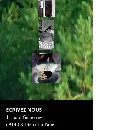
ECRIVEZ NOUS
11 parc Genevrey
69140 Rillieux La Pape