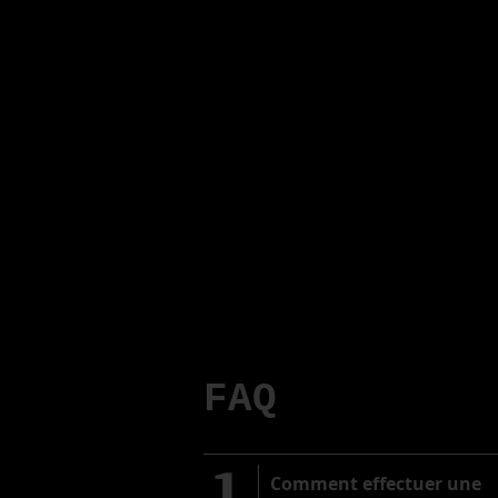
FAQ
1
​Comment effectuer une