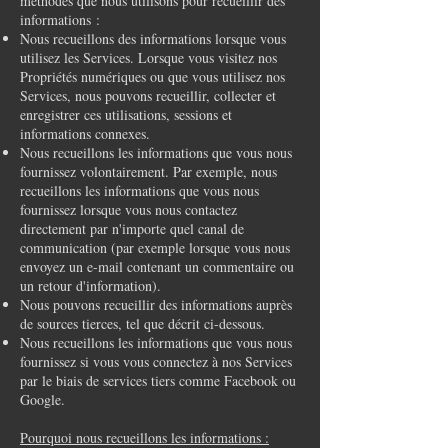
méthodes que nous utilisons pour recueillir des
informations :
Nous recueillons des informations lorsque vous
utilisez les Services. Lorsque vous visitez nos
Propriétés numériques ou que vous utilisez nos
Services, nous pouvons recueillir, collecter et
enregistrer ces utilisations, sessions et
informations connexes.
Nous recueillons les informations que vous nous
fournissez volontairement. Par exemple, nous
recueillons les informations que vous nous
fournissez lorsque vous nous contactez
directement par n'importe quel canal de
communication (par exemple lorsque vous nous
envoyez un e-mail contenant un commentaire ou
un retour d'information).
Nous pouvons recueillir des informations auprès
de sources tierces, tel que décrit ci-dessous.
Nous recueillons les informations que vous nous
fournissez si vous vous connectez à nos Services
par le biais de services tiers comme Facebook ou
Google.
Pourquoi nous recueillons les informations :