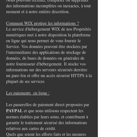
des informations incomplètes ou inexactes, à tout
moment et à notre entière discrétion.
Comment WIX protège les informations ?
Le service d'hébergement WIX de nos Propriétés
numériques met à notre disposition la plateforme
en ligne qui nous permet de vous fournir le
Service. Vos données peuvent être stockées par
l'intermédiaire des applications de stockage de
données, de bases de données ou générales de
notre fournisseur d'hébergement. Il stocke vos
informations sur des serveurs sécurisés derrière
un pare-feu et offre un accès sécurisé HTTPS à la
plupart de ses services
Les paiements en ligne :
Les passerelles de paiement direct proposées par
PAYPAL
et que nous utilisons respectent les
normes établies par leurs soins, et contribuent à
garantir le traitement sécurisé des informations
relatives aux cartes de crédit.
Quels que soient les efforts faits et les mesures