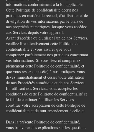
informations conformément à la loi applicable.
Cette Politique de confidentialité décrit nos
pratiques en matière de recueil, d'utilisation et de
divulgation de vos informations par le biais de
nos propriétés numériques, lorsque vous accédez
aux Services depuis votre appareil.
Avant d'accéder ou d'utiliser l'un de nos Services,
veuillez lire attentivement cette Politique de
confidentialité et vous assurer que vous
comprenez parfaitement nos pratiques concernant
vos informations. Si vous lisez et comprenez
pleinement cette Politique de confidentialité, et
que vous restez opposé(e) à nos pratiques, vous
devez immédiatement et cesser toute utilisation
de nos Propriétés numérique et de nos Services.
En utilisant nos Services, vous acceptez les
conditions de cette Politique de confidentialité et
le fait de continuer à utiliser les Services
constitue votre acceptation de cette Politique de
confidentialité et de tout amendement à celle-ci.
Dans la présente Politique de confidentialité,
vous trouverez des explications sur les questions