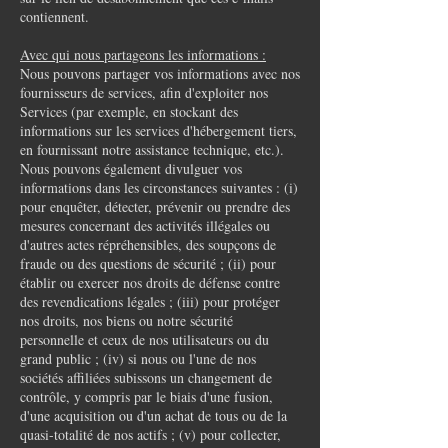
contiennent.
Avec qui nous partageons les informations :
Nous pouvons partager vos informations avec nos
fournisseurs de services, afin d'exploiter nos
Services (par exemple, en stockant des
informations sur les services d'hébergement tiers,
en fournissant notre assistance technique, etc.).
Nous pouvons également divulguer vos
informations dans les circonstances suivantes : (i)
pour enquêter, détecter, prévenir ou prendre des
mesures concernant des activités illégales ou
d'autres actes répréhensibles, des soupçons de
fraude ou des questions de sécurité ; (ii) pour
établir ou exercer nos droits de défense contre
des revendications légales ; (iii) pour protéger
nos droits, nos biens ou notre sécurité
personnelle et ceux de nos utilisateurs ou du
grand public ; (iv) si nous ou l'une de nos
sociétés affiliées subissons un changement de
contrôle, y compris par le biais d'une fusion,
d'une acquisition ou d'un achat de tous ou de la
quasi-totalité de nos actifs ; (v) pour collecter,