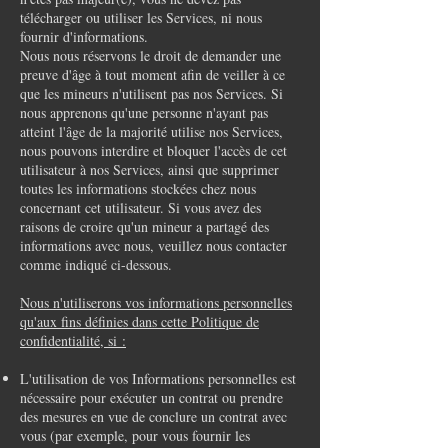
télécharger ou utiliser les Services, ni nous
fournir d'informations.
Nous nous réservons le droit de demander une
preuve d'âge à tout moment afin de veiller à ce
que les mineurs n'utilisent pas nos Services. Si
nous apprenons qu'une personne n'ayant pas
atteint l'âge de la majorité utilise nos Services,
nous pouvons interdire et bloquer l'accès de cet
utilisateur à nos Services, ainsi que supprimer
toutes les informations stockées chez nous
concernant cet utilisateur. Si vous avez des
raisons de croire qu'un mineur a partagé des
informations avec nous, veuillez nous contacter
comme indiqué ci-dessous.
Nous n'utiliserons vos informations personnelles
qu'aux fins définies dans cette Politique de
confidentialité, si :
L'utilisation de vos Informations personnelles est
nécessaire pour exécuter un contrat ou prendre
des mesures en vue de conclure un contrat avec
vous (par exemple, pour vous fournir les