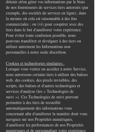
détenir et/ou gérer vos informations par le biais
de nos fournisseurs de services tiers autorisés (par
exemple, des sociétés de services en ligne), dans
la mesure où cela est raisonnable à des fins
commerciales ; ou (vi) pour coopérer avec des
tiers dans le but d'améliorer votre expérience.
Pour éviter toute confusion possible, nous
pouvons transférer et divulguer à des tiers ou
utiliser autrement les Informations non
personnelles à notre seule discrétion.
Cookies et technologies similaires :
Lorsque vous visitez ou accédez à notre Service,
nous autorisons certains tiers à utiliser des balises
web, des cookies, des pixels invisibles, des
scripts, des balises et d'autres technologies et
services d'analyse (les « Technologies de
suivi »). Ces Technologies de suivi peuvent
permettre à des tiers de recueillir
automatiquement des informations vous
concernant afin d'améliorer la manière dont vous
naviguez sur nos Propriétés numériques,
d'améliorer les performances de nos Propriétés
numériques et de personnaliser votre expérience