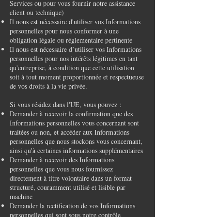
Services ou pour vous fournir notre assistance
client ou technique)
Il nous est nécessaire d'utiliser vos Informations
personnelles pour nous conformer à une
obligation légale ou réglementaire pertinente
Il nous est nécessaire d’utiliser vos Informations
personnelles pour nos intérêts légitimes en tant
qu'entreprise, à condition que cette utilisation
soit à tout moment proportionnée et respectueuse
de vos droits à la vie privée.
Si vous résidez dans l'UE, vous pouvez :
Demander à recevoir la confirmation que des
Informations personnelles vous concernant sont
traitées ou non, et accéder aux Informations
personnelles que nous stockons vous concernant,
ainsi qu'à certaines informations supplémentaires
Demander à recevoir des Informations
personnelles que vous nous fournissez
directement à titre volontaire dans un format
structuré, couramment utilisé et lisible par
machine
Demander la rectification de vos Informations
personnelles qui sont sous notre contrôle