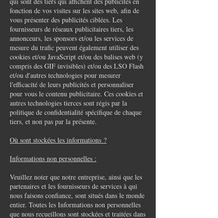
qui sont des tiers qui affichent des publicités en
fonction de vos visites sur les sites web, afin de
vous présenter des publicités ciblées. Les
fournisseurs de réseaux publicitaires tiers, les
annonceurs, les sponsors et/ou les services de
mesure du trafic peuvent également utiliser des
cookies et/ou JavaScript et/ou des balises web (y
compris des GIF invisibles) et/ou des LSO Flash
et/ou d'autres technologies pour mesurer
l'efficacité de leurs publicités et personnaliser
pour vous le contenu publicitaire. Ces cookies et
autres technologies tierces sont régis par la
politique de confidentialité spécifique de chaque
tiers, et non pas par la présente.
Où sont stockées les informations ?
Informations non personnelles :
Veuillez noter que notre entreprise, ainsi que les
partenaires et les fournisseurs de services à qui
nous faisons confiance, sont situés dans le monde
entier. Toutes les Informations non personnelles
que nous recueillons sont stockées et traitées dans