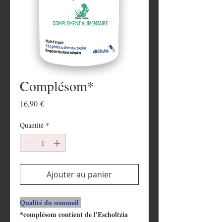
Complésom*
Prix
16,90 €
Quantité
*
Ajouter au panier
Qualité du sommeil
*complésom contient de l'Escholtzia